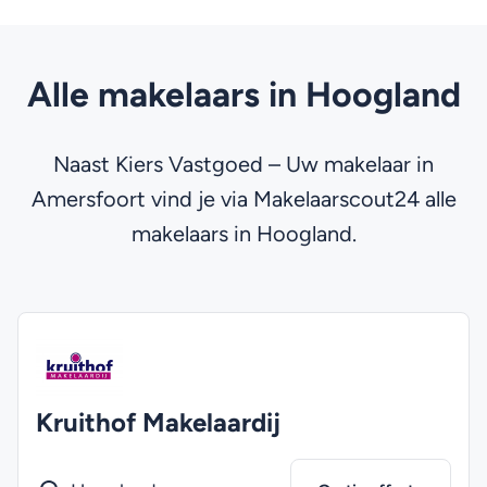
Alle makelaars in Hoogland
Naast Kiers Vastgoed – Uw makelaar in
Amersfoort vind je via Makelaarscout24 alle
makelaars in Hoogland.
Kruithof Makelaardij