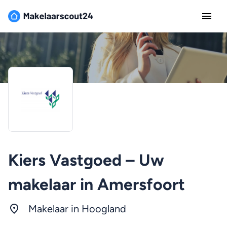
Kiers Vastgoed – Uw
makelaar in Amersfoort
Makelaar in Hoogland