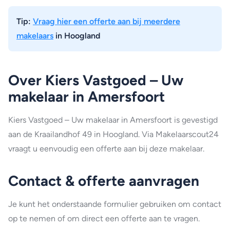
Tip:
Vraag hier een offerte aan bij meerdere
makelaars
in Hoogland
Over Kiers Vastgoed – Uw
makelaar in Amersfoort
Kiers Vastgoed – Uw makelaar in Amersfoort is gevestigd
aan de Kraailandhof 49 in Hoogland. Via Makelaarscout24
vraagt u eenvoudig een offerte aan bij deze makelaar.
Contact & offerte aanvragen
Je kunt het onderstaande formulier gebruiken om contact
op te nemen of om direct een offerte aan te vragen.