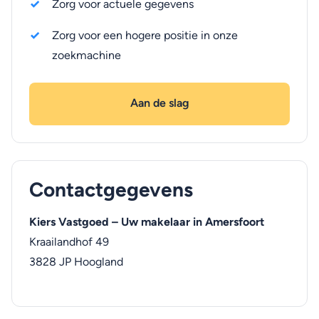
Zorg voor actuele gegevens
Zorg voor een hogere positie in onze
zoekmachine
Aan de slag
Contactgegevens
Kiers Vastgoed – Uw makelaar in Amersfoort
Kraailandhof 49
3828 JP
Hoogland