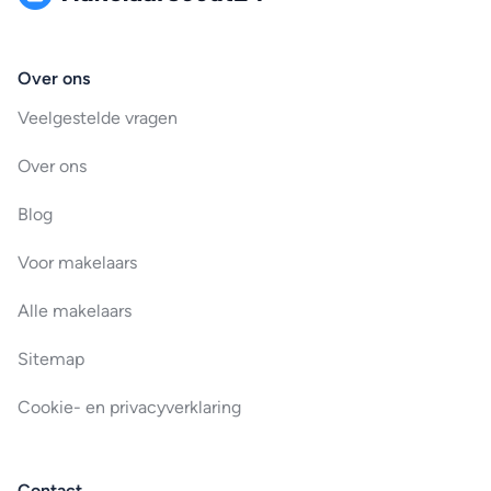
Over ons
Veelgestelde vragen
Over ons
Blog
Voor makelaars
Alle makelaars
Sitemap
Cookie- en privacyverklaring
Contact