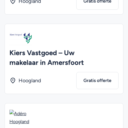
Hoogland
Gratis offerte
Kiers Vastgoed – Uw
makelaar in Amersfoort
Hoogland
Gratis offerte