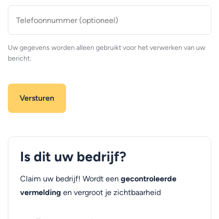
Telefoonnummer
(optioneel)
Uw gegevens worden alleen gebruikt voor het verwerken van uw
bericht.
Is dit uw bedrijf?
Claim uw bedrijf! Wordt een
gecontroleerde
vermelding
en vergroot je zichtbaarheid