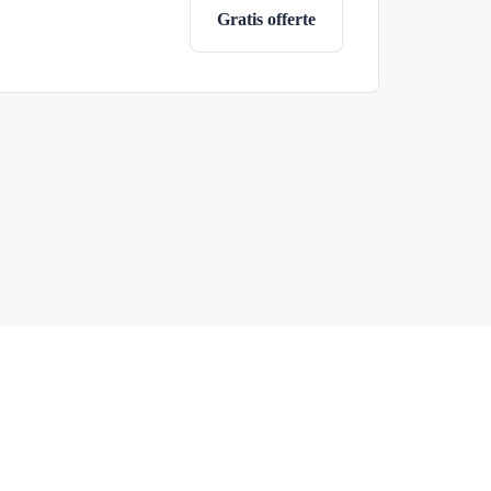
Gratis offerte