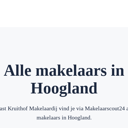
Alle makelaars in
Hoogland
ast Kruithof Makelaardij vind je via Makelaarscout24 a
makelaars in Hoogland.