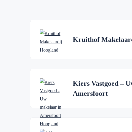
Kruithof Makelaar
Kiers Vastgoed – U
Amersfoort