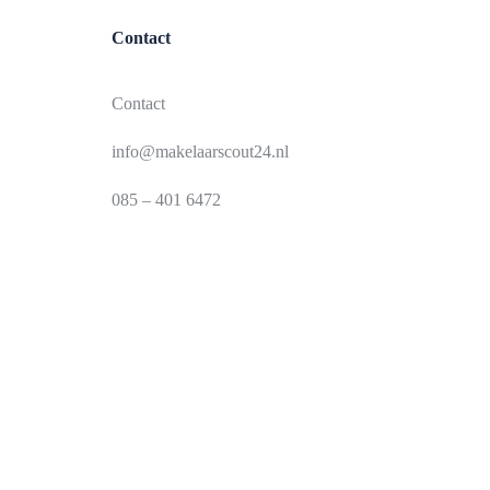
Contact
Contact
info@makelaarscout24.nl
085 – 401 6472