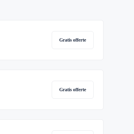
Gratis offerte
Gratis offerte