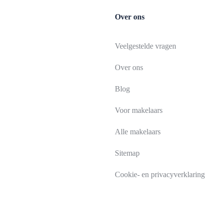
Over ons
Veelgestelde vragen
Over ons
Blog
Voor makelaars
Alle makelaars
Sitemap
Cookie- en privacyverklaring