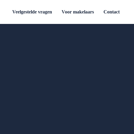
Veelgestelde vragen
Voor makelaars
Contact