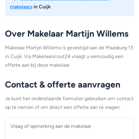
makelaars
in Cuijk
Over Makelaar Martijn Willems
Makelaar Martijn Willems is gevestigd aan de Maasburg 13
in Cuijk. Via Makelaarscout24 vraagt u eenvoudig een
offerte aan bij deze makelaar.
Contact & offerte aanvragen
Je kunt het onderstaande formulier gebruiken om contact
op te nemen of om direct een offerte aan te vragen.
Vraag
of
opmerking