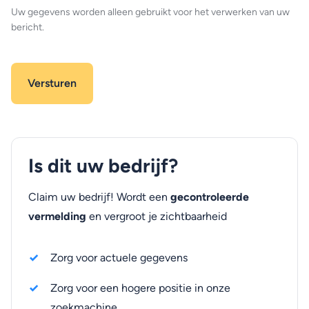
Uw gegevens worden alleen gebruikt voor het verwerken van uw
bericht.
Is dit uw bedrijf?
Claim uw bedrijf! Wordt een
gecontroleerde
vermelding
en vergroot je zichtbaarheid
Zorg voor actuele gegevens
Zorg voor een hogere positie in onze
zoekmachine