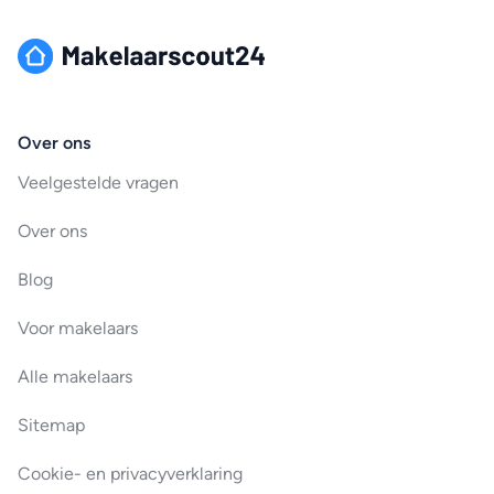
Over ons
Veelgestelde vragen
Over ons
Blog
Voor makelaars
Alle makelaars
Sitemap
Cookie- en privacyverklaring