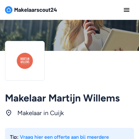
Makelaar Martijn Willems
Makelaar in Cuijk
Tip:
Vraag hier een offerte aan bij meerdere