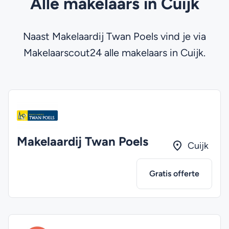
Alle makelaars in Cuijk
Naast Makelaardij Twan Poels vind je via
Makelaarscout24 alle makelaars in Cuijk.
Makelaardij Twan Poels
Cuijk
Gratis offerte