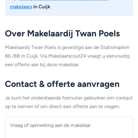
makelaars
in Cuijk
Over Makelaardij Twan Poels
Makelaardij Twan Poels is gevestigd aan de Stationsplein
86 /88 in Cuijk. Via Makelaarscout24 vraagt u eenvoudig
een offerte aan bij deze makelaar.
Contact & offerte aanvragen
Je kunt het onderstaande formulier gebruiken om contact
op te nemen of om direct een offerte aan te vragen.
Vraag
of
opmerking