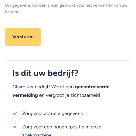
Uw gegevens worden alleen gebruikt voor het verwerken van uw
bericht.
Is dit uw bedrijf?
Claim uw bedrijf! Wordt een
gecontroleerde
vermelding
en vergroot je zichtbaarheid
Zorg voor actuele gegevens
Zorg voor een hogere positie in onze
zoekmachine