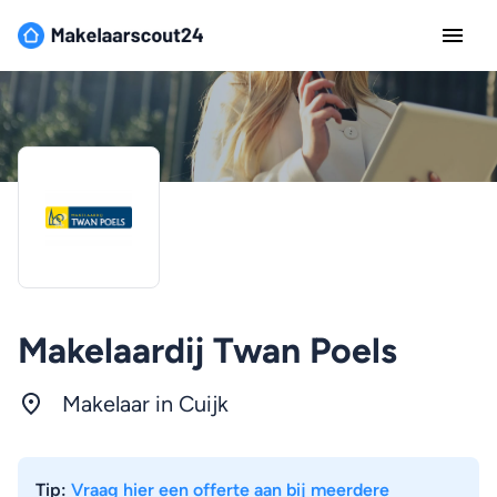
Makelaardij Twan Poels
Makelaar in Cuijk
Tip:
Vraag hier een offerte aan bij meerdere