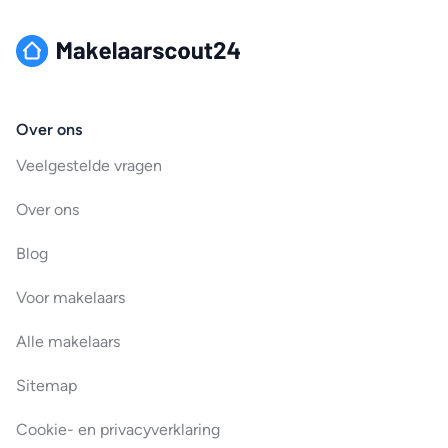
Over ons
Veelgestelde vragen
Over ons
Blog
Voor makelaars
Alle makelaars
Sitemap
Cookie- en privacyverklaring